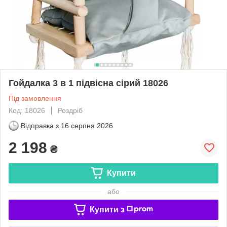
Гойдалка 3 в 1 підвісна сірий 18026
Під замовлення
Код: 18026
Роздріб
Відправка з
16 серпня 2026
2 198
₴
Купити
або
Купити з