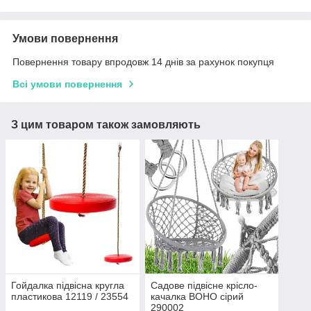
Умови повернення
Повернення товару впродовж 14 днів за рахунок покупця
Всі умови повернення
З цим товаром також замовляють
Гойдалка підвісна кругла
Садове підвісне крісло-
пластикова 12119 / 23554
качалка BOHO сірий
290002