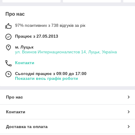
Про нас
97% позитивних з 738 відгуків за рік
Працює з 27.05.2013
м. Луцьк
ул. Воинов Интернационалистов 14, Луцьк, Україна
Контакти
Сьогодні працює з 09:00 до 17:00
Показати весь графік роботи
Про нас
Контакти
Доставка та оплата