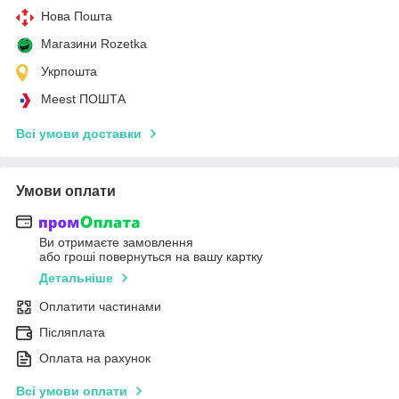
Нова Пошта
Магазини Rozetka
Укрпошта
Meest ПОШТА
Всі умови доставки
Умови оплати
Ви отримаєте замовлення
або гроші повернуться на вашу картку
Детальніше
Оплатити частинами
Післяплата
Оплата на рахунок
Всі умови оплати