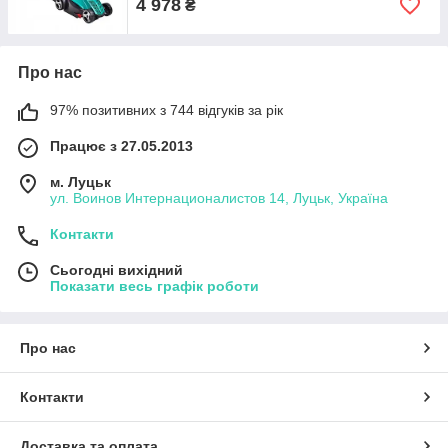
4 978
₴
Про нас
97% позитивних з 744 відгуків за рік
Працює з 27.05.2013
м. Луцьк
ул. Воинов Интернационалистов 14, Луцьк, Україна
Контакти
Сьогодні вихідний
Показати весь графік роботи
Про нас
Контакти
Доставка та оплата