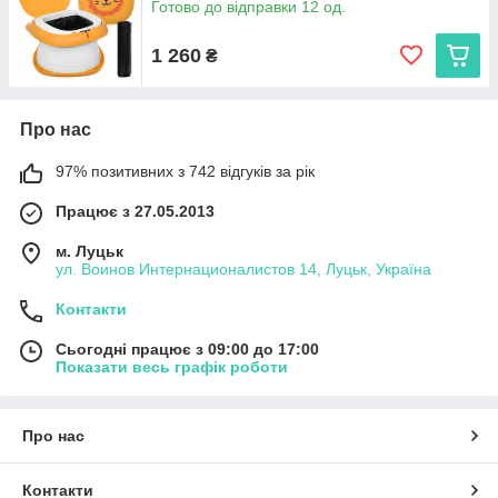
Готово до відправки 12 од.
1 260
₴
Про нас
97% позитивних з 742 відгуків за рік
Працює з 27.05.2013
м. Луцьк
ул. Воинов Интернационалистов 14, Луцьк, Україна
Контакти
Сьогодні працює з 09:00 до 17:00
Показати весь графік роботи
Про нас
Контакти