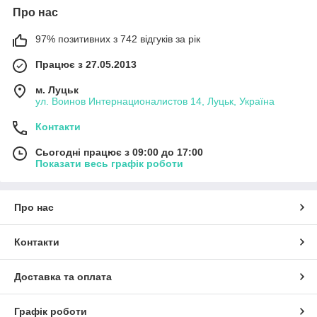
Про нас
97% позитивних з 742 відгуків за рік
Працює з 27.05.2013
м. Луцьк
ул. Воинов Интернационалистов 14, Луцьк, Україна
Контакти
Сьогодні працює з 09:00 до 17:00
Показати весь графік роботи
Про нас
Контакти
Доставка та оплата
Графік роботи