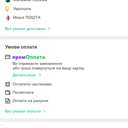
Укрпошта
Meest ПОШТА
Всі умови доставки
Умови оплати
Ви отримаєте замовлення
або гроші повернуться на вашу картку
Детальніше
Оплатити частинами
Післяплата
Оплата на рахунок
Всі умови оплати