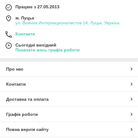
Працює з 27.05.2013
м. Луцьк
ул. Воинов Интернационалистов 14, Луцьк, Україна
Контакти
Сьогодні вихідний
Показати весь графік роботи
Про нас
Контакти
Доставка та оплата
Графік роботи
Повна версія сайту