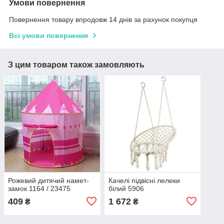
Умови повернення
Повернення товару впродовж 14 днів за рахунок покупця
Всі умови повернення
З цим товаром також замовляють
Рожевий дитячий намет-
Качелі підвісні лелеки
замок 1164 / 23475
білий 5906
409
1 672
₴
₴