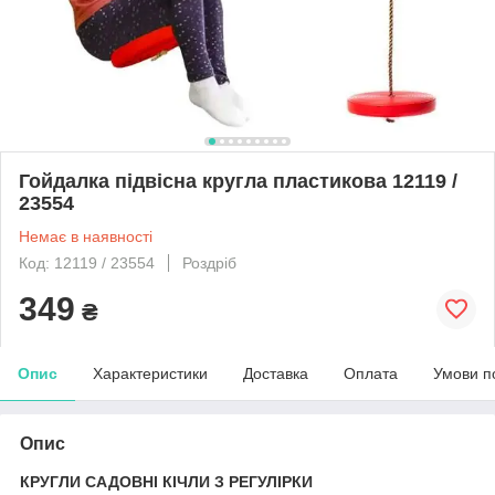
Гойдалка підвісна кругла пластикова 12119 /
23554
Немає в наявності
Код: 12119 / 23554
Роздріб
349
₴
Опис
Характеристики
Доставка
Оплата
Умови п
Опис
КРУГЛИ САДОВНІ КІЧЛИ З РЕГУЛІРКИ