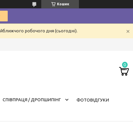
Кошик
айближчого робочого дня (сьогодні).
СПІВПРАЦЯ / ДРОПШИПІНГ
ФОТОВІДГУКИ