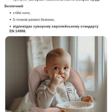
Безпечний
стійкі ноги,
5-точкові ремені безпеки,
відповідає суворому європейському стандарту
EN 14988.