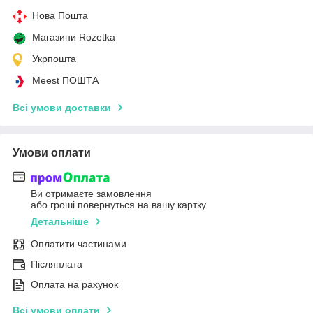
Нова Пошта
Магазини Rozetka
Укрпошта
Meest ПОШТА
Всі умови доставки
Умови оплати
Ви отримаєте замовлення
або гроші повернуться на вашу картку
Детальніше
Оплатити частинами
Післяплата
Оплата на рахунок
Всі умови оплати