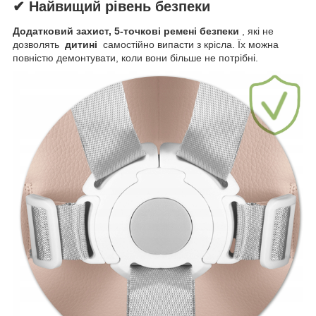
✔ Найвищий рівень безпеки
Додатковий захист, 5-точкові ремені безпеки
, які не
дозволять
дитині
самостійно випасти з крісла. Їх можна
повністю демонтувати, коли вони більше не потрібні.