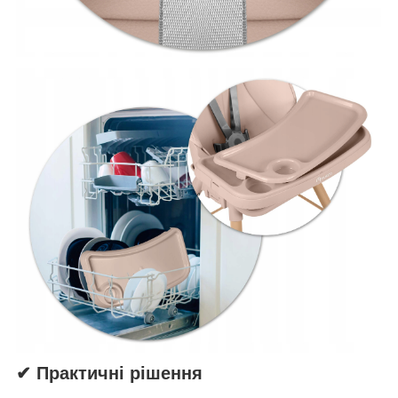
✔ Практичні рішення