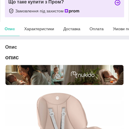
Що таке купити з Пром?
Замовлення під захистом
Опис
Характеристики
Доставка
Оплата
Умови п
Опис
опис