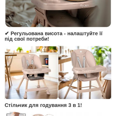
✔ Регульована висота - налаштуйте її
під свої потреби!
Стільчик для годування 3 в 1!