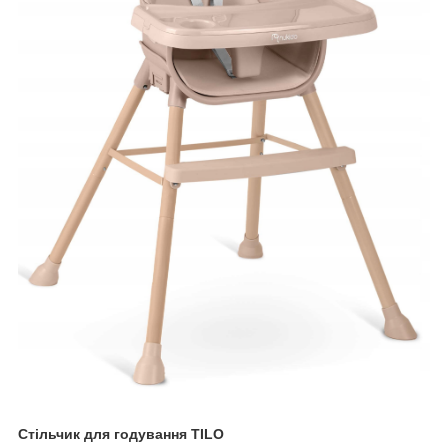
Стільчик для годування TILO