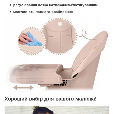
регулювання лотка натисканням/потягуванням
можливість повного розбирання
Хороший вибір для вашого малюка!