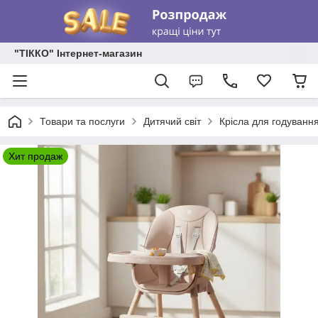
"ТІККО" Інтернет-магазин
Товари та послуги
Дитячий світ
Крісла для годуванн
Хит продаж