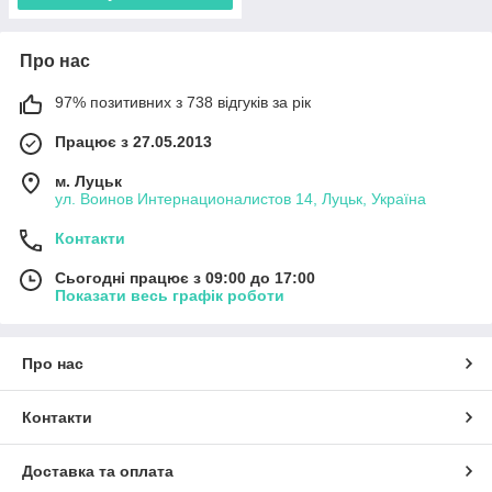
Про нас
97% позитивних з 738 відгуків за рік
Працює з 27.05.2013
м. Луцьк
ул. Воинов Интернационалистов 14, Луцьк, Україна
Контакти
Сьогодні працює з 09:00 до 17:00
Показати весь графік роботи
Про нас
Контакти
Доставка та оплата