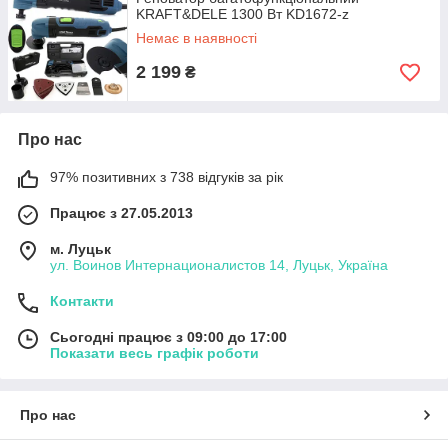
KRAFT&DELE 1300 Вт KD1672-z
Немає в наявності
2 199
₴
Про нас
97% позитивних з 738 відгуків за рік
Працює з 27.05.2013
м. Луцьк
ул. Воинов Интернационалистов 14, Луцьк, Україна
Контакти
Сьогодні працює з 09:00 до 17:00
Показати весь графік роботи
Про нас