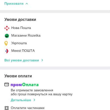
Приховати
Умови доставки
Нова Пошта
Магазини Rozetka
Укрпошта
Meest ПОШТА
Всі умови доставки
Умови оплати
Ви отримаєте замовлення
або гроші повернуться на вашу картку
Детальніше
Оплатити частинами