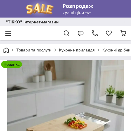
"ТІККО" Інтернет-магазин
Товари та послуги
Кухонне приладдя
Кухонні дрібни
Новинка