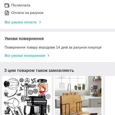
Післяплата
Оплата на рахунок
Всі умови оплати
Умови повернення
Повернення товару впродовж 14 днів за рахунок покупця
Всі умови повернення
З цим товаром також замовляють