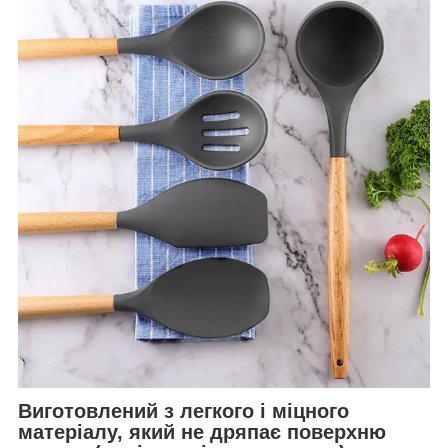
Виготовлений з легкого і міцного
матеріалу, який не дряпає поверхню