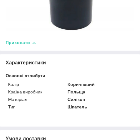
Приховати
Характеристики
Основні атрибути
Колір
Коричневий
Країна виробник
Польща
Матеріал
Силікон
Тип
Шпатель
Умови доставки