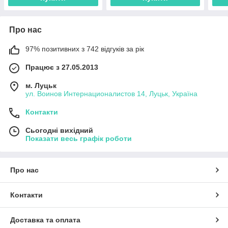
Про нас
97% позитивних з 742 відгуків за рік
Працює з 27.05.2013
м. Луцьк
ул. Воинов Интернационалистов 14, Луцьк, Україна
Контакти
Сьогодні вихідний
Показати весь графік роботи
Про нас
Контакти
Доставка та оплата