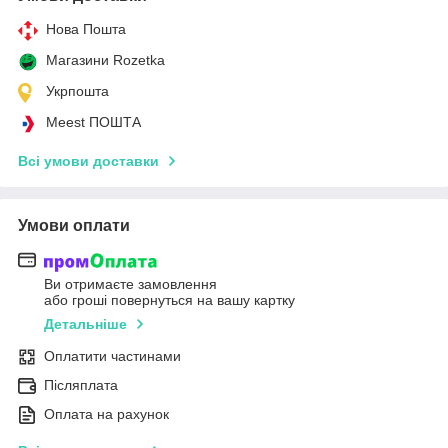
Нова Пошта
Магазини Rozetka
Укрпошта
Meest ПОШТА
Всі умови доставки
Умови оплати
Ви отримаєте замовлення
або гроші повернуться на вашу картку
Детальніше
Оплатити частинами
Післяплата
Оплата на рахунок