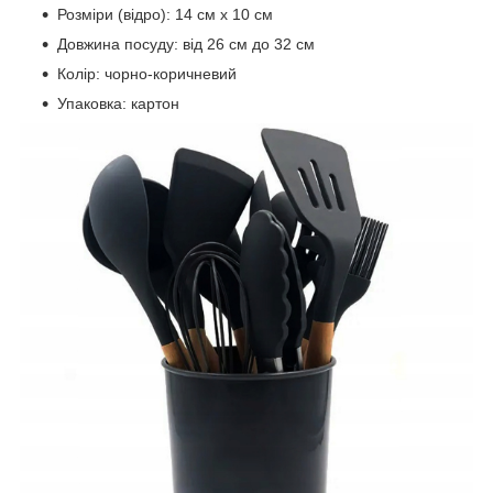
Розміри (відро): 14 см х 10 см
Довжина посуду: від 26 см до 32 см
Колір: чорно-коричневий
Упаковка: картон