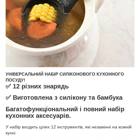
УНІВЕРСАЛЬНИЙ НАБІР СИЛІКОНОВОГО КУХОННОГО
ПОСУДУ!
✅ 12 різних знарядь
✅ Виготовлена ​​з силікону та бамбука
Багатофункціональний і повний набір
кухонних аксесуарів.
У набір входить цілих 12 інструментів, які незамінні на кожній
кухні.