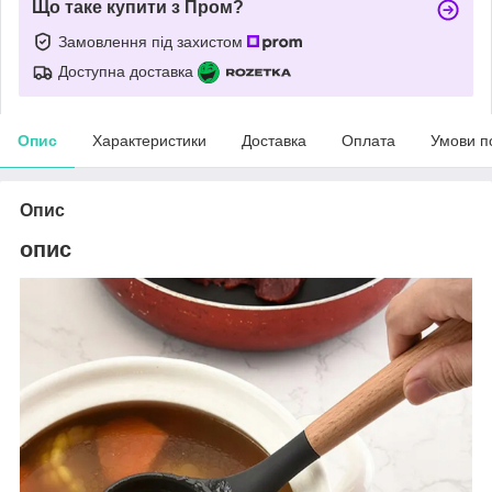
Що таке купити з Пром?
Замовлення під захистом
Доступна доставка
Опис
Характеристики
Доставка
Оплата
Умови п
Опис
опис