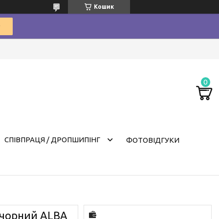
Кошик
СПІВПРАЦЯ / ДРОПШИПІНГ
ФОТОВІДГУКИ
 чорний ALBA