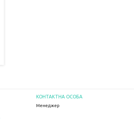
Менеджер
m