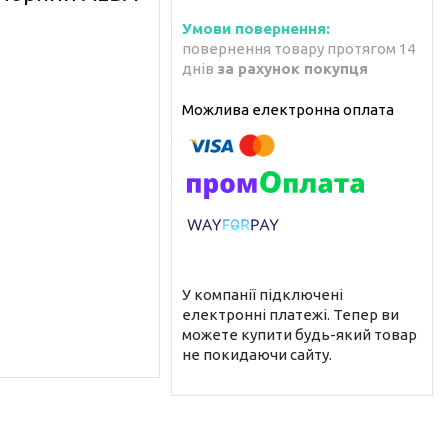
повернення товару протягом 14
днів
за рахунок покупця
У компанії підключені
електронні платежі. Тепер ви
можете купити будь-який товар
не покидаючи сайту.