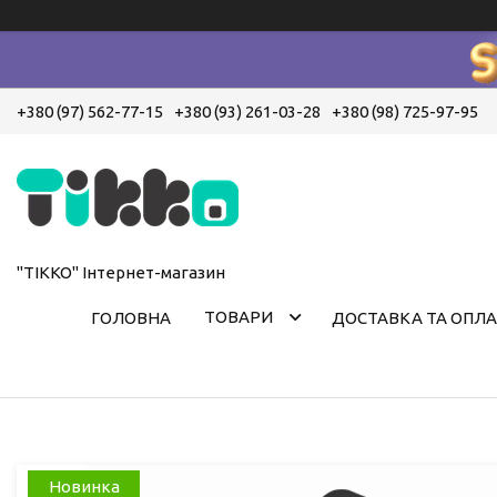
+380 (97) 562-77-15
+380 (93) 261-03-28
+380 (98) 725-97-95
"ТІККО" Інтернет-магазин
ТОВАРИ
ГОЛОВНА
ДОСТАВКА ТА ОПЛА
Новинка