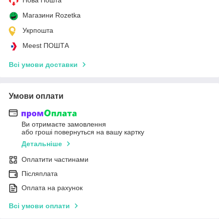
Магазини Rozetka
Укрпошта
Meest ПОШТА
Всі умови доставки
Умови оплати
Ви отримаєте замовлення
або гроші повернуться на вашу картку
Детальніше
Оплатити частинами
Післяплата
Оплата на рахунок
Всі умови оплати