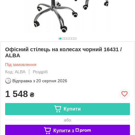
Офісний стілець на колесах чорний 16431 /
ALBA
Під замовлення
Код: ALBA
Роздріб
Відправка з
20 серпня 2026
1 548
₴
Купити
або
Купити з