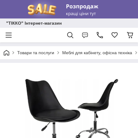
"ТІККО" Інтернет-магазин
Товари та послуги
Меблі для кабінету, офісна техніка