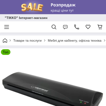
"ТІККО" Інтернет-магазин
Товари та послуги
Меблі для кабінету, офісна техніка
Топ