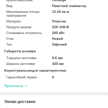
Вид
Пакетний ламінатор
Максимальна площа
12.18 кв.м
ламінування
Матеріал
Пластик
Напруга мережі
220~240 В
Споживана потужність
265 кВт
Стан
Новий
Тип
Офісний
Габаритні розміри
Товщина заготовки
0.6 мм
Ширина заготовки
330 мм
Користувальницькі характеристики
Гарантійний термін
6
Приховати
Умови доставки