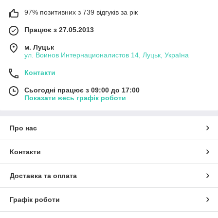
97% позитивних з 739 відгуків за рік
Працює з 27.05.2013
м. Луцьк
ул. Воинов Интернационалистов 14, Луцьк, Україна
Контакти
Сьогодні працює з 09:00 до 17:00
Показати весь графік роботи
Про нас
Контакти
Доставка та оплата
Графік роботи