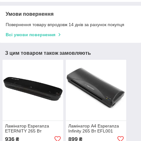
Умови повернення
Повернення товару впродовж 14 днів за рахунок покупця
Всі умови повернення
З цим товаром також замовляють
Ламінатор Esperanza
Ламінатор А4 Esperanza
ETERNITY 265 Вт
Infinity 265 Вт EFL001
936
899
₴
₴