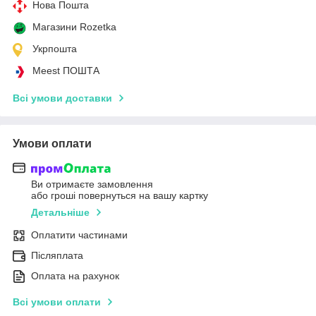
Нова Пошта
Магазини Rozetka
Укрпошта
Meest ПОШТА
Всі умови доставки
Умови оплати
Ви отримаєте замовлення
або гроші повернуться на вашу картку
Детальніше
Оплатити частинами
Післяплата
Оплата на рахунок
Всі умови оплати