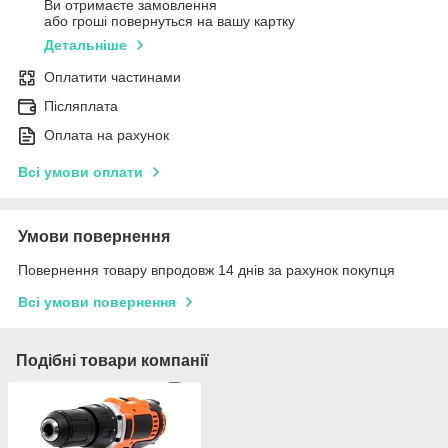
Ви отримаєте замовлення
або гроші повернуться на вашу картку
Детальніше
Оплатити частинами
Післяплата
Оплата на рахунок
Всі умови оплати
Умови повернення
Повернення товару впродовж 14 днів за рахунок покупця
Всі умови повернення
Подібні товари компанії