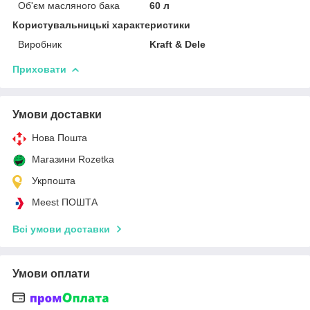
Об'єм масляного бака
60 л
Користувальницькі характеристики
Виробник
Kraft & Dele
Приховати
Умови доставки
Нова Пошта
Магазини Rozetka
Укрпошта
Meest ПОШТА
Всі умови доставки
Умови оплати