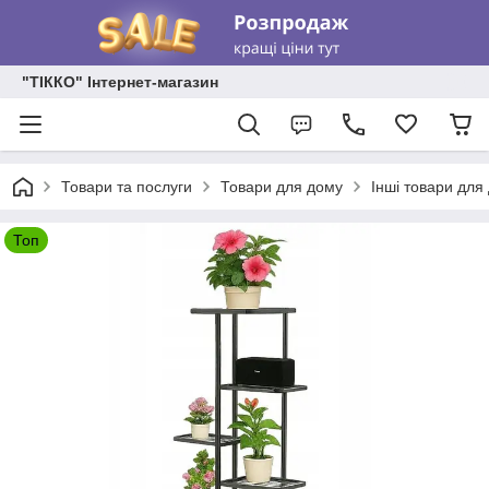
"ТІККО" Інтернет-магазин
Товари та послуги
Товари для дому
Інші товари для
Топ