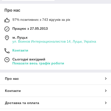
Про нас
97% позитивних з 743 відгуків за рік
Працює з 27.05.2013
м. Луцьк
ул. Воинов Интернационалистов 14, Луцьк, Україна
Контакти
Сьогодні вихідний
Показати весь графік роботи
Про нас
Контакти
Доставка та оплата