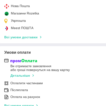
Нова Пошта
Магазини Rozetka
Укрпошта
Meest ПОШТА
Всі умови доставки
Умови оплати
Ви отримаєте замовлення
або гроші повернуться на вашу картку
Детальніше
Оплатити частинами
Післяплата
Оплата на рахунок
Всі умови оплати