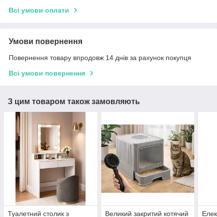
Всі умови оплати
Умови повернення
Повернення товару впродовж 14 днів за рахунок покупця
Всі умови повернення
З цим товаром також замовляють
Туалетний столик з
Великий закритий котячий
Елек