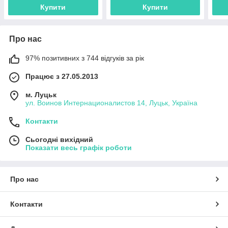
Купити
Купити
Про нас
97% позитивних з 744 відгуків за рік
Працює з 27.05.2013
м. Луцьк
ул. Воинов Интернационалистов 14, Луцьк, Україна
Контакти
Сьогодні вихідний
Показати весь графік роботи
Про нас
Контакти