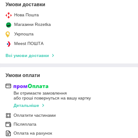
Умови доставки
Нова Пошта
Магазини Rozetka
Укрпошта
Meest ПОШТА
Всі умови доставки
Умови оплати
Ви отримаєте замовлення
або гроші повернуться на вашу картку
Детальніше
Оплатити частинами
Післяплата
Оплата на рахунок