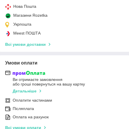
Нова Пошта
Магазини Rozetka
Укрпошта
Meest ПОШТА
Всі умови доставки
Умови оплати
Ви отримаєте замовлення
або гроші повернуться на вашу картку
Детальніше
Оплатити частинами
Післяплата
Оплата на рахунок
Всі умови оплати