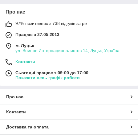
Про нас
97% позитивних з 738 відгуків за рік
Працює з 27.05.2013
м. Луцьк
ул. Воинов Интернационалистов 14, Луцьк, Україна
Контакти
Сьогодні працює з 09:00 до 17:00
Показати весь графік роботи
Про нас
Контакти
Доставка та оплата