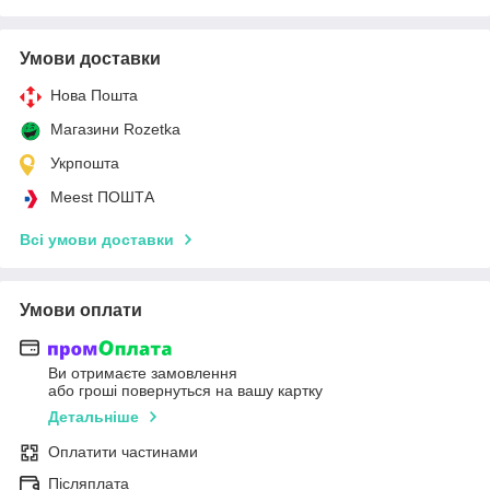
Умови доставки
Нова Пошта
Магазини Rozetka
Укрпошта
Meest ПОШТА
Всі умови доставки
Умови оплати
Ви отримаєте замовлення
або гроші повернуться на вашу картку
Детальніше
Оплатити частинами
Післяплата