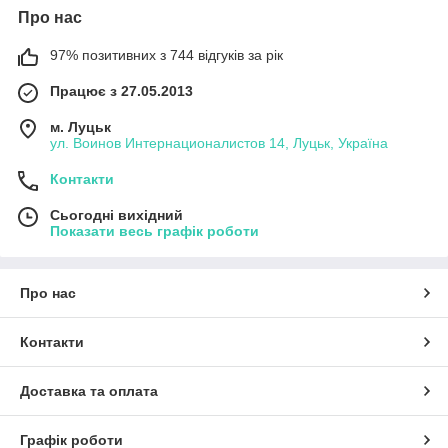
Про нас
97% позитивних з 744 відгуків за рік
Працює з 27.05.2013
м. Луцьк
ул. Воинов Интернационалистов 14, Луцьк, Україна
Контакти
Сьогодні вихідний
Показати весь графік роботи
Про нас
Контакти
Доставка та оплата
Графік роботи