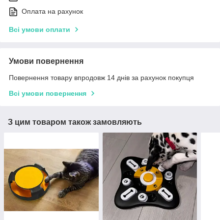
Оплата на рахунок
Всі умови оплати
Умови повернення
Повернення товару впродовж 14 днів за рахунок покупця
Всі умови повернення
З цим товаром також замовляють