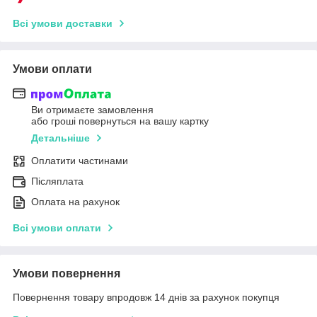
Всі умови доставки
Умови оплати
Ви отримаєте замовлення
або гроші повернуться на вашу картку
Детальніше
Оплатити частинами
Післяплата
Оплата на рахунок
Всі умови оплати
Умови повернення
Повернення товару впродовж 14 днів за рахунок покупця