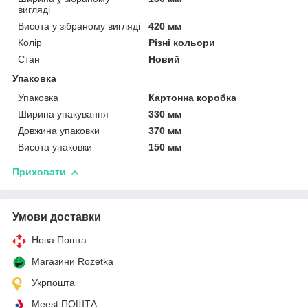
вигляді
Висота у зібраному вигляді
420 мм
Колір
Різні кольори
Стан
Новий
Упаковка
Упаковка
Картонна коробка
Ширина упакування
330 мм
Довжина упаковки
370 мм
Висота упаковки
150 мм
Приховати
Умови доставки
Нова Пошта
Магазини Rozetka
Укрпошта
Meest ПОШТА