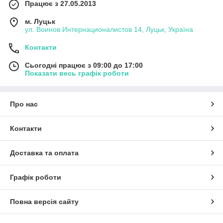
Працює з 27.05.2013
м. Луцьк
ул. Воинов Интернационалистов 14, Луцьк, Україна
Контакти
Сьогодні працює з 09:00 до 17:00
Показати весь графік роботи
Про нас
Контакти
Доставка та оплата
Графік роботи
Повна версія сайту