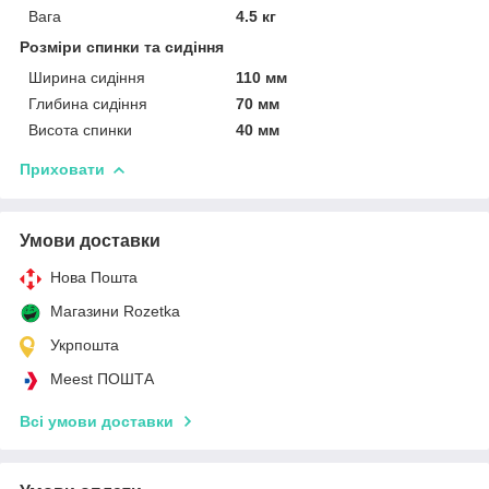
Вага
4.5 кг
Розміри спинки та сидіння
Ширина сидіння
110 мм
Глибина сидіння
70 мм
Висота спинки
40 мм
Приховати
Умови доставки
Нова Пошта
Магазини Rozetka
Укрпошта
Meest ПОШТА
Всі умови доставки