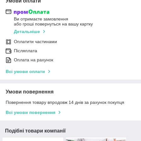
Умови оплати
Ви отримаєте замовлення
або гроші повернуться на вашу картку
Детальніше
Оплатити частинами
Післяплата
Оплата на рахунок
Всі умови оплати
Умови повернення
Повернення товару впродовж 14 днів за рахунок покупця
Всі умови повернення
Подібні товари компанії