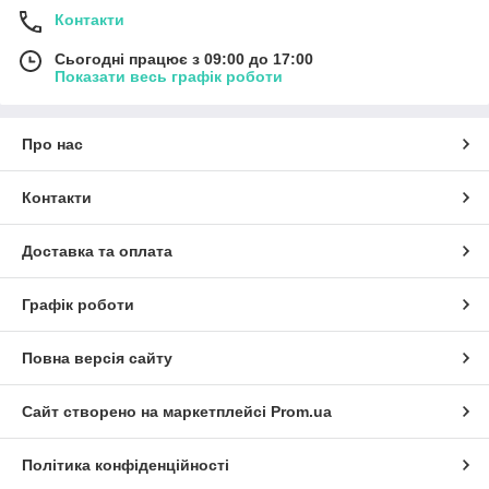
Контакти
Сьогодні працює з 09:00 до 17:00
Показати весь графік роботи
Про нас
Контакти
Доставка та оплата
Графік роботи
Повна версія сайту
Сайт створено на маркетплейсі
Prom.ua
Політика конфіденційності