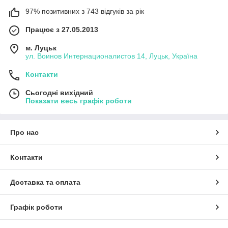
97% позитивних з 743 відгуків за рік
Працює з 27.05.2013
м. Луцьк
ул. Воинов Интернационалистов 14, Луцьк, Україна
Контакти
Сьогодні вихідний
Показати весь графік роботи
Про нас
Контакти
Доставка та оплата
Графік роботи