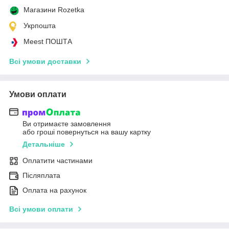
Магазини Rozetka
Укрпошта
Meest ПОШТА
Всі умови доставки
Умови оплати
Ви отримаєте замовлення
або гроші повернуться на вашу картку
Детальніше
Оплатити частинами
Післяплата
Оплата на рахунок
Всі умови оплати