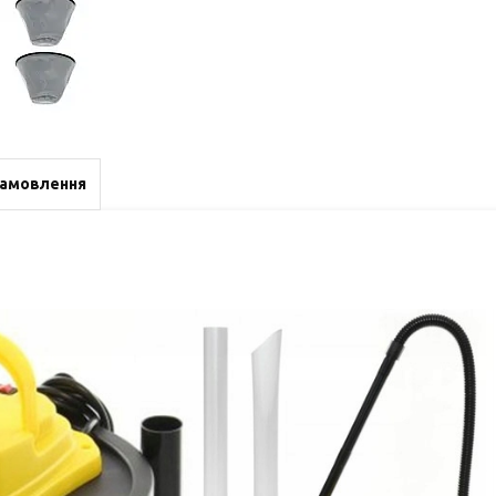
замовлення