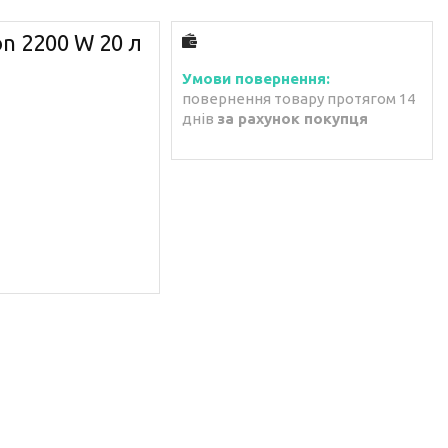
 2200 W 20 л
повернення товару протягом 14
днів
за рахунок покупця