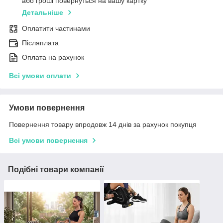
або гроші повернуться на вашу картку
Детальніше
Оплатити частинами
Післяплата
Оплата на рахунок
Всі умови оплати
Умови повернення
Повернення товару впродовж 14 днів за рахунок покупця
Всі умови повернення
Подібні товари компанії