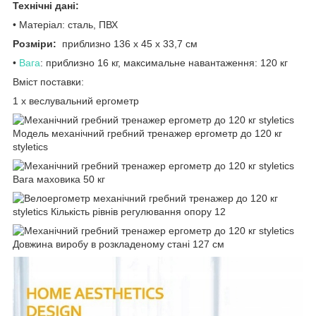
Технічні дані:
• Матеріал: сталь, ПВХ
Розміри:
приблизно 136 x 45 x 33,7 см
•
Вага
: приблизно 16 кг, максимальне навантаження: 120 кг
Вміст поставки:
1 х веслувальний ергометр