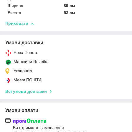
Ширина
89 см
Висота
53 см
Приховати
Умови доставки
Нова Пошта
Магазини Rozetka
Укрпошта
Meest ПОШТА
Всі умови доставки
Умови оплати
Ви отримаєте замовлення