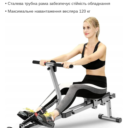
• Сталева трубна рама забезпечує стійкість обладнання
• Максимальне навантаження весляра 120 кг