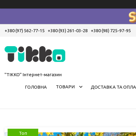
+380 (97) 562-77-15
+380 (93) 261-03-28
+380 (98) 725-97-95
"ТІККО" Інтернет-магазин
ТОВАРИ
ГОЛОВНА
ДОСТАВКА ТА ОПЛА
Топ