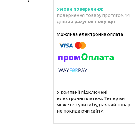
повернення товару протягом 14
днів
за рахунок покупця
У компанії підключені
електронні платежі. Тепер ви
можете купити будь-який товар
не покидаючи сайту.