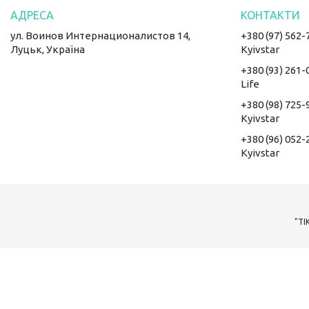
ул. Воинов Интернационалистов 14,
+380 (97) 562-
Луцьк, Україна
Kyivstar
+380 (93) 261-
Life
+380 (98) 725-
Kyivstar
+380 (96) 052-
Kyivstar