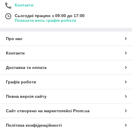
Контакти
Сьогодні працює з 09:00 до 17:00
Показати весь графік роботи
Про нас
Контакти
Доставка та оплата
Графік роботи
Повна версія сайту
Сайт створено на маркетплейсі
Prom.ua
Політика конфіденційності