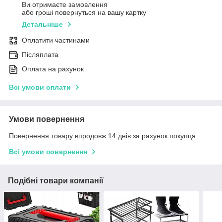
Ви отримаєте замовлення
або гроші повернуться на вашу картку
Детальніше
Оплатити частинами
Післяплата
Оплата на рахунок
Всі умови оплати
Умови повернення
Повернення товару впродовж 14 днів за рахунок покупця
Всі умови повернення
Подібні товари компанії