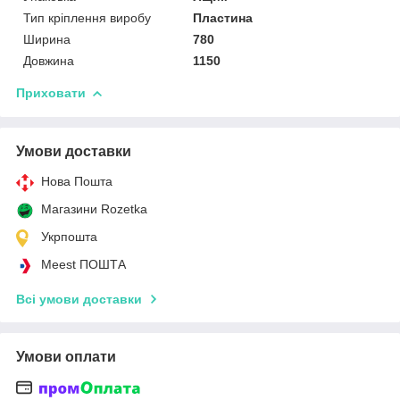
Тип кріплення виробу
Пластина
Ширина
780
Довжина
1150
Приховати
Умови доставки
Нова Пошта
Магазини Rozetka
Укрпошта
Meest ПОШТА
Всі умови доставки
Умови оплати