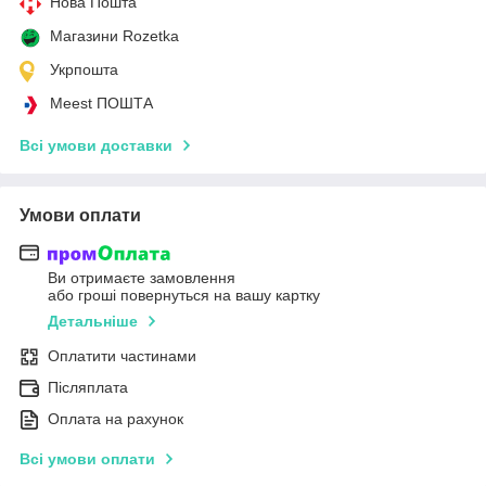
Нова Пошта
Магазини Rozetka
Укрпошта
Meest ПОШТА
Всі умови доставки
Умови оплати
Ви отримаєте замовлення
або гроші повернуться на вашу картку
Детальніше
Оплатити частинами
Післяплата
Оплата на рахунок
Всі умови оплати