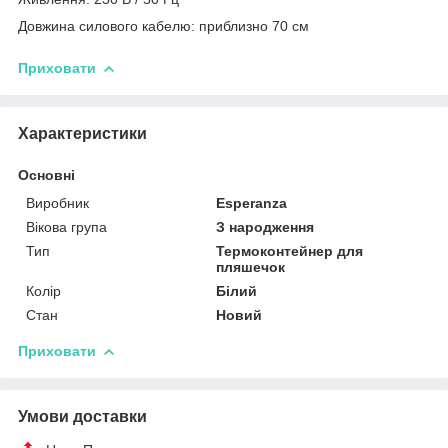
Довжина силового кабелю: приблизно 70 см
Приховати
Характеристики
Основні
Виробник
Esperanza
Вікова група
З народження
Тип
Термоконтейнер для
пляшечок
Колір
Білий
Стан
Новий
Приховати
Умови доставки