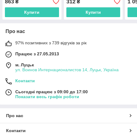
863
312
1 0
₴
₴
Купити
Купити
Про нас
97% позитивних з 739 відгуків за рік
Працює з 27.05.2013
м. Луцьк
ул. Воинов Интернационалистов 14, Луцьк, Україна
Контакти
Сьогодні працює з 09:00 до 17:00
Показати весь графік роботи
Про нас
Контакти