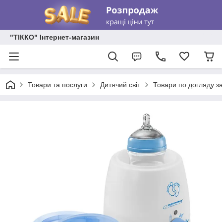
"ТІККО" Інтернет-магазин
Товари та послуги
Дитячий світ
Товари по догляду за