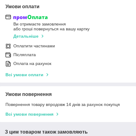
Умови оплати
Ви отримаєте замовлення
або гроші повернуться на вашу картку
Детальніше
Оплатити частинами
Післяплата
Оплата на рахунок
Всі умови оплати
Умови повернення
Повернення товару впродовж 14 днів за рахунок покупця
Всі умови повернення
З цим товаром також замовляють