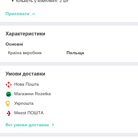
Кількість у комплекті: 2 шт
Приховати
Характеристики
Основні
Країна виробник
Польща
Умови доставки
Нова Пошта
Магазини Rozetka
Укрпошта
Meest ПОШТА
Всі умови доставки