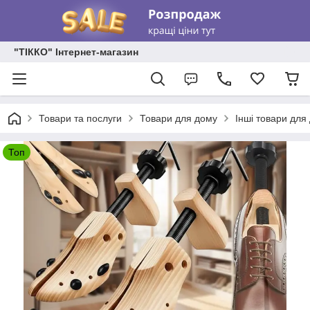
"ТІККО" Інтернет-магазин
Товари та послуги
Товари для дому
Інші товари для
Топ