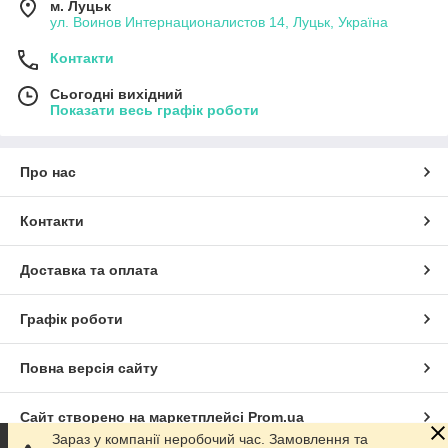
м. Луцьк
ул. Воинов Интернационалистов 14, Луцьк, Україна
Контакти
Сьогодні вихідний
Показати весь графік роботи
Про нас
Контакти
Доставка та оплата
Графік роботи
Повна версія сайту
Сайт створено на маркетплейсі
Prom.ua
Зараз у компанії неробочий час. Замовлення та