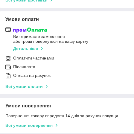
Умови оплати
Ви отримаєте замовлення
або гроші повернуться на вашу картку
Детальніше
Оплатити частинами
Післяплата
Оплата на рахунок
Всі умови оплати
Умови повернення
Повернення товару впродовж 14 днів за рахунок покупця
Всі умови повернення