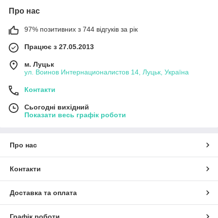
Про нас
97% позитивних з 744 відгуків за рік
Працює з 27.05.2013
м. Луцьк
ул. Воинов Интернационалистов 14, Луцьк, Україна
Контакти
Сьогодні вихідний
Показати весь графік роботи
Про нас
Контакти
Доставка та оплата
Графік роботи