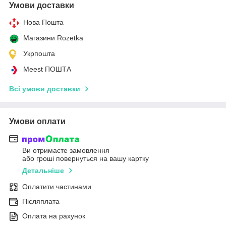
Умови доставки
Нова Пошта
Магазини Rozetka
Укрпошта
Meest ПОШТА
Всі умови доставки
Умови оплати
Ви отримаєте замовлення
або гроші повернуться на вашу картку
Детальніше
Оплатити частинами
Післяплата
Оплата на рахунок