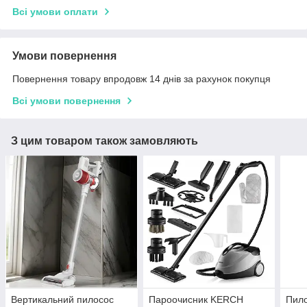
Всі умови оплати
Умови повернення
Повернення товару впродовж 14 днів за рахунок покупця
Всі умови повернення
З цим товаром також замовляють
Вертикальний пилосос
Пароочисник KERCH
Пило