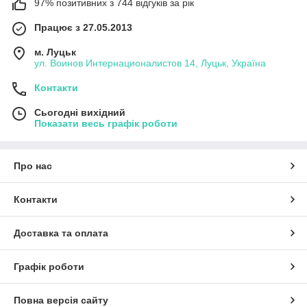
97% позитивних з 744 відгуків за рік
Працює з 27.05.2013
м. Луцьк
ул. Воинов Интернационалистов 14, Луцьк, Україна
Контакти
Сьогодні вихідний
Показати весь графік роботи
Про нас
Контакти
Доставка та оплата
Графік роботи
Повна версія сайту