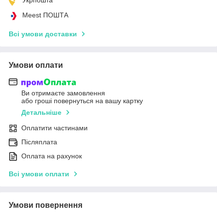
Meest ПОШТА
Всі умови доставки
Умови оплати
Ви отримаєте замовлення
або гроші повернуться на вашу картку
Детальніше
Оплатити частинами
Післяплата
Оплата на рахунок
Всі умови оплати
Умови повернення