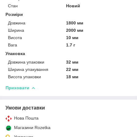
Стан
Новий
Розміри
Довжина
1800 мм
Ширина
2000 мм
Висота
10 мм
Вага
1.7 г
Упаковка
Довжина упаковки
32 мм
Ширина упакування
22 мм
Висота упаковки
18 мм
Приховати
Умови доставки
Нова Пошта
Магазини Rozetka
Укрпошта