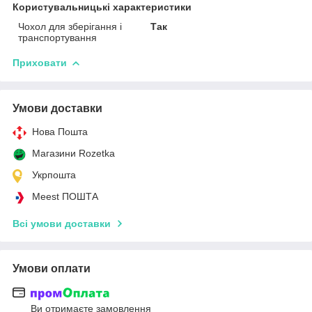
Користувальницькі характеристики
Чохол для зберігання і
Так
транспортування
Приховати
Умови доставки
Нова Пошта
Магазини Rozetka
Укрпошта
Meest ПОШТА
Всі умови доставки
Умови оплати
Ви отримаєте замовлення