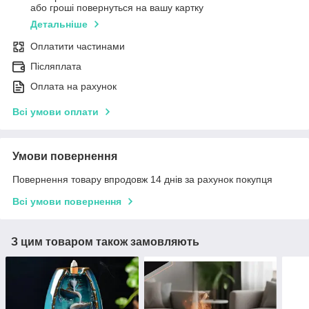
або гроші повернуться на вашу картку
Детальніше
Оплатити частинами
Післяплата
Оплата на рахунок
Всі умови оплати
Умови повернення
Повернення товару впродовж 14 днів за рахунок покупця
Всі умови повернення
З цим товаром також замовляють