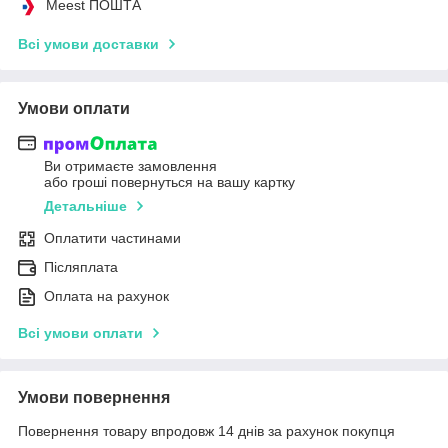
Meest ПОШТА
Всі умови доставки
Умови оплати
Ви отримаєте замовлення
або гроші повернуться на вашу картку
Детальніше
Оплатити частинами
Післяплата
Оплата на рахунок
Всі умови оплати
Умови повернення
Повернення товару впродовж 14 днів за рахунок покупця