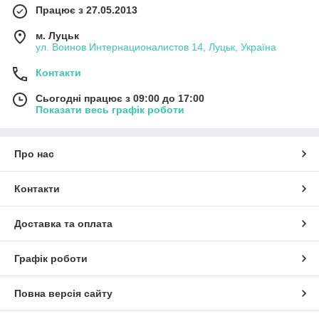
Працює з 27.05.2013
м. Луцьк
ул. Воинов Интернационалистов 14, Луцьк, Україна
Контакти
Сьогодні працює з 09:00 до 17:00
Показати весь графік роботи
Про нас
Контакти
Доставка та оплата
Графік роботи
Повна версія сайту