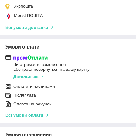
Укрпошта
Meest ПОШТА
Всі умови доставки
Умови оплати
Ви отримаєте замовлення
або гроші повернуться на вашу картку
Детальніше
Оплатити частинами
Післяплата
Оплата на рахунок
Всі умови оплати
Умови повернення