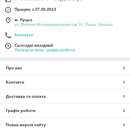
Працює з 27.05.2013
м. Луцьк
ул. Воинов Интернационалистов 14, Луцьк, Україна
Контакти
Сьогодні вихідний
Показати весь графік роботи
Про нас
Контакти
Доставка та оплата
Графік роботи
Повна версія сайту