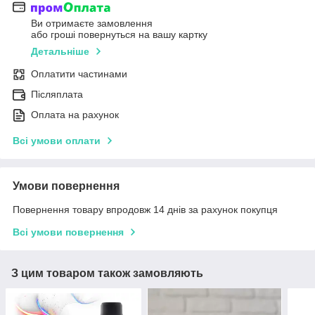
Ви отримаєте замовлення
або гроші повернуться на вашу картку
Детальніше
Оплатити частинами
Післяплата
Оплата на рахунок
Всі умови оплати
Умови повернення
Повернення товару впродовж 14 днів за рахунок покупця
Всі умови повернення
З цим товаром також замовляють