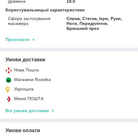
Довжина
18.0
Користувальницькі характеристики
Сфера застосування
Спина, Стегна, Ікри, Руки,
масажера
Ноги, Передпліччя,
Брюшний прес
Приховати
Умови доставки
Нова Пошта
Магазини Rozetka
Укрпошта
Meest ПОШТА
Всі умови доставки
Умови оплати