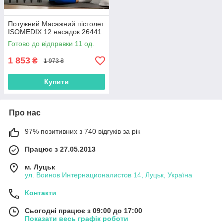
Потужний Масажний пістолет
ISOMEDIX 12 насадок 26441
Готово до відправки 11 од.
1 853
₴
1 973 ₴
Купити
Про нас
97% позитивних з 740 відгуків за рік
Працює з 27.05.2013
м. Луцьк
ул. Воинов Интернационалистов 14, Луцьк, Україна
Контакти
Сьогодні працює з 09:00 до 17:00
Показати весь графік роботи