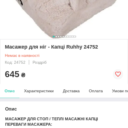
Масажер для ніг - Капці Ruhhy 24752
Немає в наявності
Код: 24752
Роздріб
645
₴
Опис
Характеристики
Доставка
Оплата
Умови п
Опис
МАСАЖЕР ДЛЯ СТОП / ТЕПЛІ МАСАЖНІ КАПЦІ
ПЕРЕВАГИ МАСАЖЕРА: