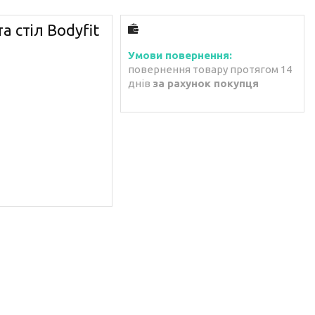
 стіл Bodyfit
повернення товару протягом 14
днів
за рахунок покупця