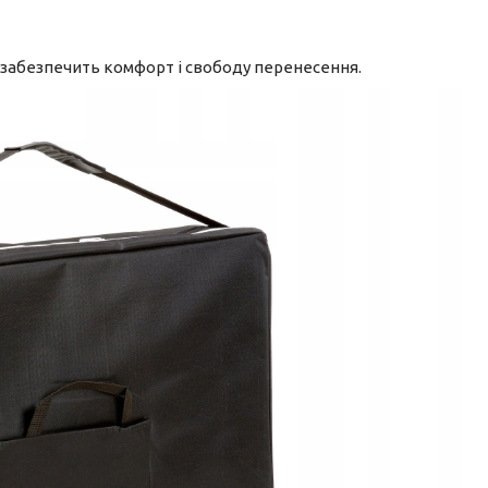
 забезпечить комфорт і свободу перенесення.