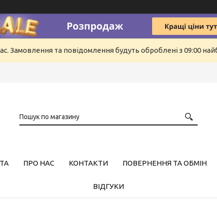
ас. Замовлення та повідомлення будуть оброблені з 09:00 найб
ТА
ПРО НАС
КОНТАКТИ
ПОВЕРНЕННЯ ТА ОБМІН
ВІДГУКИ