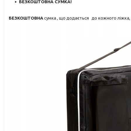
БЕЗКОШТОВНА СУМКА!
БЕЗКОШТОВНА
сумка , що додається до кожного ліжка,