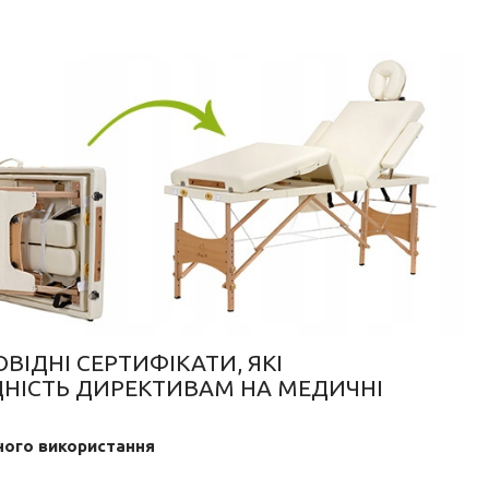
ІДНІ СЕРТИФІКАТИ, ЯКІ
ІДНІСТЬ ДИРЕКТИВАМ НА МЕДИЧНІ
ного використання