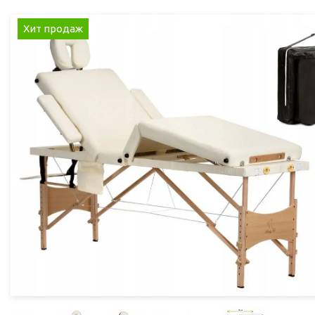
Хит продаж