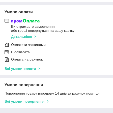
Умови оплати
Ви отримаєте замовлення
або гроші повернуться на вашу картку
Детальніше
Оплатити частинами
Післяплата
Оплата на рахунок
Всі умови оплати
Умови повернення
Повернення товару впродовж 14 днів за рахунок покупця
Всі умови повернення