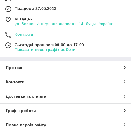
Працює з 27.05.2013
м. Луцьк
ул. Воинов Интернационалистов 14, Луцьк, Україна
Контакти
Сьогодні працює з 09:00 до 17:00
Показати весь графік роботи
Про нас
Контакти
Доставка та оплата
Графік роботи
Повна версія сайту