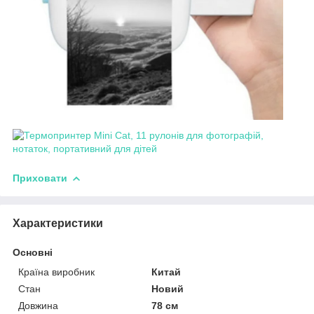
Приховати
Характеристики
Основні
Країна виробник
Китай
Стан
Новий
Довжина
78 см