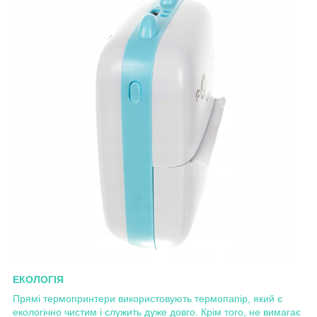
ЕКОЛОГІЯ
Прямі термопринтери використовують термопапір, який є
екологічно чистим і служить дуже довго. Крім того, не вимагає