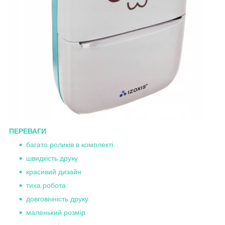
ПЕРЕВАГИ
багато роликів в комплекті
швидкість друку
красивий дизайн
тиха робота
довговічність друку
маленький розмір