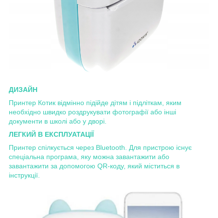
ДИЗАЙН
Принтер Котик відмінно підійде дітям і підліткам, яким
необхідно швидко роздрукувати фотографії або інші
документи в школі або у дворі.
ЛЕГКИЙ В ЕКСПЛУАТАЦІЇ
Принтер спілкується через Bluetooth. Для пристрою існує
спеціальна програма, яку можна завантажити або
завантажити за допомогою QR-коду, який міститься в
інструкції.