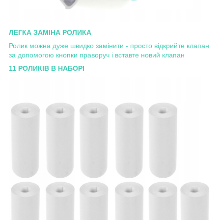
ЛЕГКА ЗАМІНА РОЛИКА
Ролик можна дуже швидко замінити - просто відкрийте клапан
за допомогою кнопки праворуч і вставте новий клапан
11 РОЛИКІВ В НАБОРІ