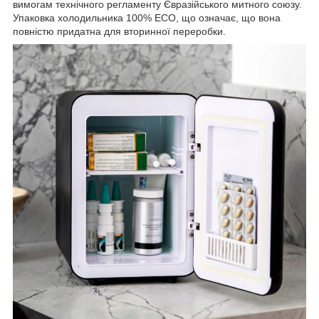
вимогам технічного регламенту Євразійського митного союзу.
Упаковка холодильника 100% ECO, що означає, що вона
повністю придатна для вторинної переробки.