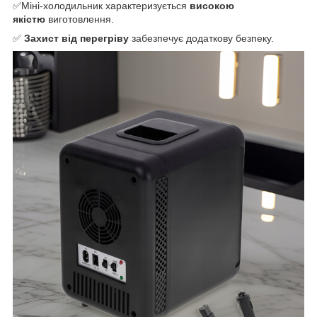
✅Міні-холодильник характеризується
високою
якістю
виготовлення.
✅
Захист від перегріву
забезпечує додаткову безпеку.