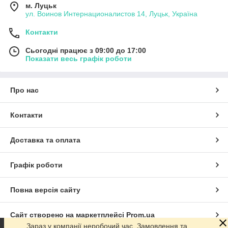
м. Луцьк
ул. Воинов Интернационалистов 14, Луцьк, Україна
Контакти
Сьогодні працює з 09:00 до 17:00
Показати весь графік роботи
Про нас
Контакти
Доставка та оплата
Графік роботи
Повна версія сайту
Сайт створено на маркетплейсі
Prom.ua
Зараз у компанії неробочий час. Замовлення та