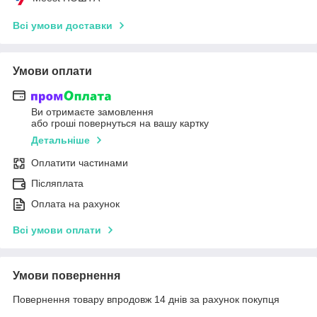
Всі умови доставки
Умови оплати
Ви отримаєте замовлення
або гроші повернуться на вашу картку
Детальніше
Оплатити частинами
Післяплата
Оплата на рахунок
Всі умови оплати
Умови повернення
Повернення товару впродовж 14 днів за рахунок покупця