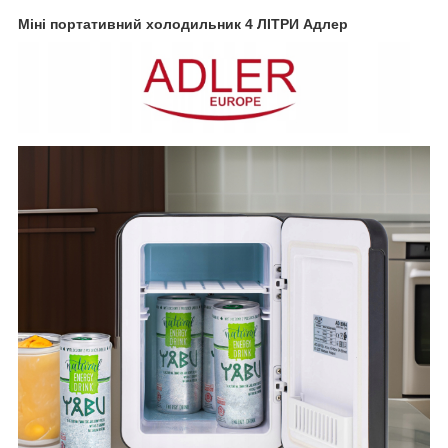
Міні портативний холодильник 4 ЛІТРИ Адлер