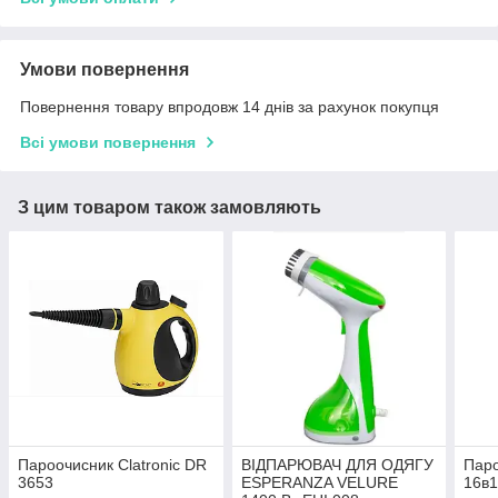
Умови повернення
Повернення товару впродовж 14 днів за рахунок покупця
Всі умови повернення
З цим товаром також замовляють
Пароочисник Clatronic DR
ВІДПАРЮВАЧ ДЛЯ ОДЯГУ
Пар
3653
ESPERANZA VELURE
16в