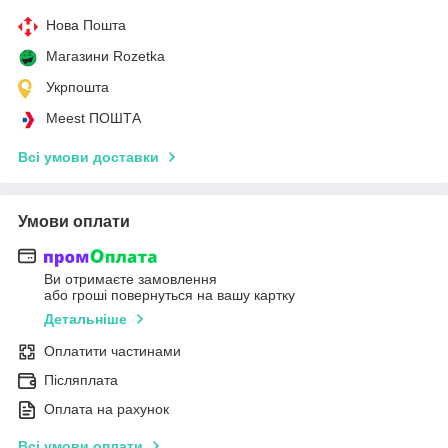
Нова Пошта
Магазини Rozetka
Укрпошта
Meest ПОШТА
Всі умови доставки
Умови оплати
Ви отримаєте замовлення
або гроші повернуться на вашу картку
Детальніше
Оплатити частинами
Післяплата
Оплата на рахунок
Всі умови оплати