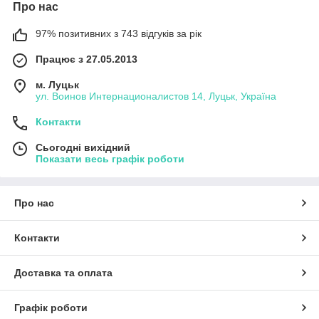
Про нас
97% позитивних з 743 відгуків за рік
Працює з 27.05.2013
м. Луцьк
ул. Воинов Интернационалистов 14, Луцьк, Україна
Контакти
Сьогодні вихідний
Показати весь графік роботи
Про нас
Контакти
Доставка та оплата
Графік роботи