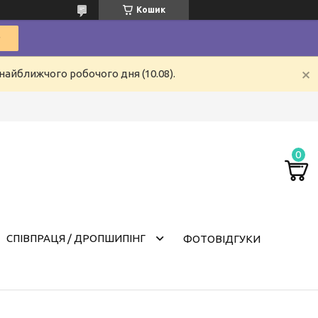
Кошик
найближчого робочого дня (10.08).
СПІВПРАЦЯ / ДРОПШИПІНГ
ФОТОВІДГУКИ