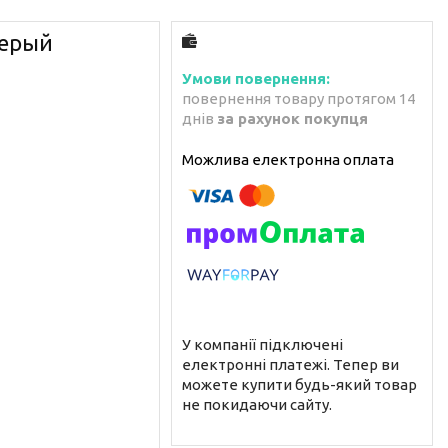
серый
повернення товару протягом 14
днів
за рахунок покупця
У компанії підключені
електронні платежі. Тепер ви
можете купити будь-який товар
не покидаючи сайту.