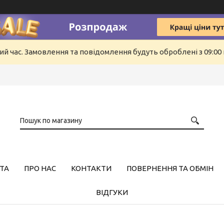
ий час. Замовлення та повідомлення будуть оброблені з 09:00 
ТА
ПРО НАС
КОНТАКТИ
ПОВЕРНЕННЯ ТА ОБМІН
ВІДГУКИ