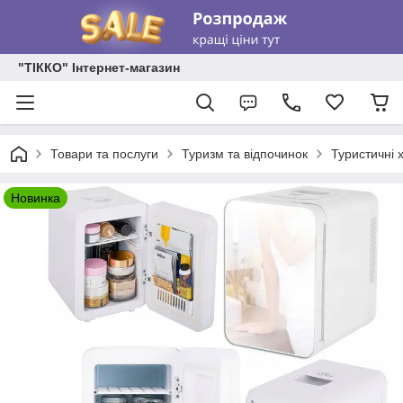
"ТІККО" Інтернет-магазин
Товари та послуги
Туризм та відпочинок
Туристичні 
Новинка