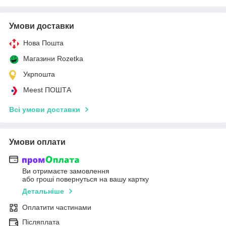
Умови доставки
Нова Пошта
Магазини Rozetka
Укрпошта
Meest ПОШТА
Всі умови доставки
Умови оплати
Ви отримаєте замовлення
або гроші повернуться на вашу картку
Детальніше
Оплатити частинами
Післяплата