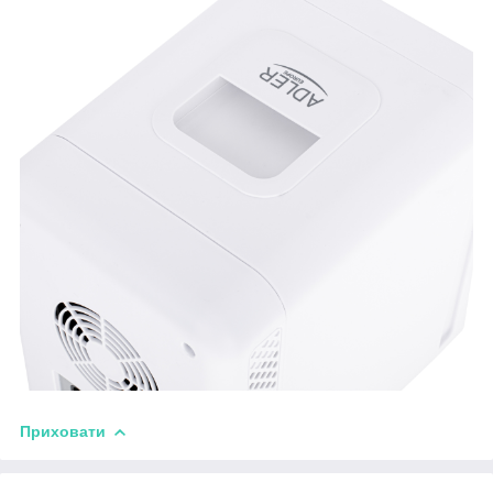
Приховати