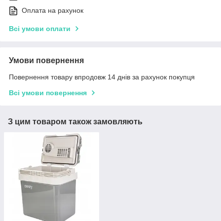
Оплата на рахунок
Всі умови оплати
Умови повернення
Повернення товару впродовж 14 днів за рахунок покупця
Всі умови повернення
З цим товаром також замовляють