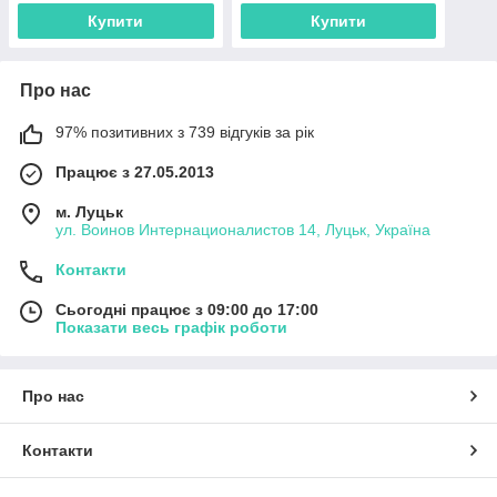
Купити
Купити
Про нас
97% позитивних з 739 відгуків за рік
Працює з 27.05.2013
м. Луцьк
ул. Воинов Интернационалистов 14, Луцьк, Україна
Контакти
Сьогодні працює з 09:00 до 17:00
Показати весь графік роботи
Про нас
Контакти