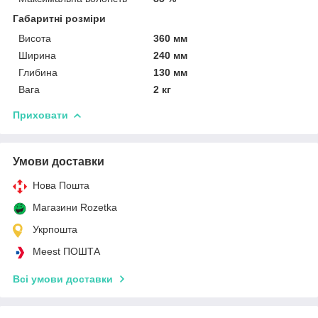
Габаритні розміри
Висота
360 мм
Ширина
240 мм
Глибина
130 мм
Вага
2 кг
Приховати
Умови доставки
Нова Пошта
Магазини Rozetka
Укрпошта
Meest ПОШТА
Всі умови доставки