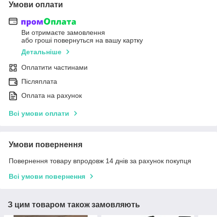
Умови оплати
Ви отримаєте замовлення
або гроші повернуться на вашу картку
Детальніше
Оплатити частинами
Післяплата
Оплата на рахунок
Всі умови оплати
Умови повернення
Повернення товару впродовж 14 днів за рахунок покупця
Всі умови повернення
З цим товаром також замовляють