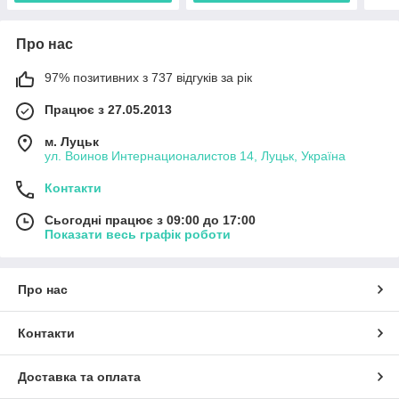
Про нас
97% позитивних з 737 відгуків за рік
Працює з 27.05.2013
м. Луцьк
ул. Воинов Интернационалистов 14, Луцьк, Україна
Контакти
Сьогодні працює з 09:00 до 17:00
Показати весь графік роботи
Про нас
Контакти
Доставка та оплата