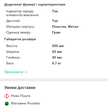
Додаткові функції і характеристики
Індикатор заряду
Так
елементів живлення
Дисплей
Так
Матеріал корпусу
Пластик, Метал
Одиниці виміру
Грам
Габаритні розміри
Висота
255 мм
Ширина
63 мм
Глибина
30 мм
Вага
0.7 кг
Приховати
Умови доставки
Нова Пошта
Магазини Rozetka