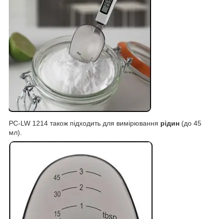
PC-LW 1214 також підходить для вимірювання
рідин
(до 45
мл).