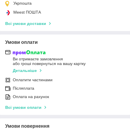
Укрпошта
Meest ПОШТА
Всі умови доставки
Умови оплати
Ви отримаєте замовлення
або гроші повернуться на вашу картку
Детальніше
Оплатити частинами
Післяплата
Оплата на рахунок
Всі умови оплати
Умови повернення