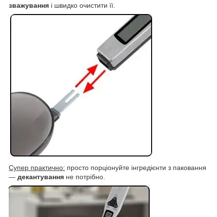
зважування
і швидко очистити її.
Супер практично:
просто порціонуйте інгредієнти з паковання
—
декантування
не потрібно.