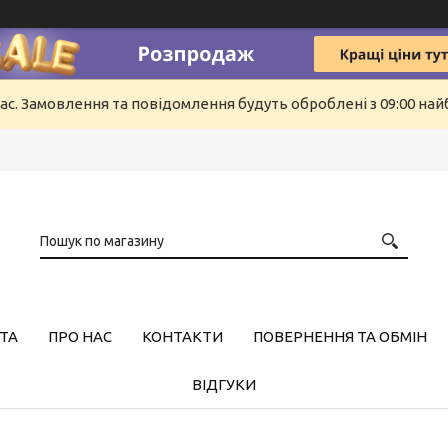
ас. Замовлення та повідомлення будуть оброблені з 09:00 найб
ТА
ПРО НАС
КОНТАКТИ
ПОВЕРНЕННЯ ТА ОБМІН
ВІДГУКИ