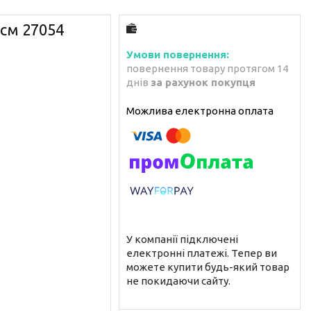
см 27054
повернення товару протягом 14
днів
за рахунок покупця
У компанії підключені
електронні платежі. Тепер ви
можете купити будь-який товар
не покидаючи сайту.