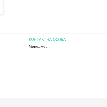
Менеджер
m