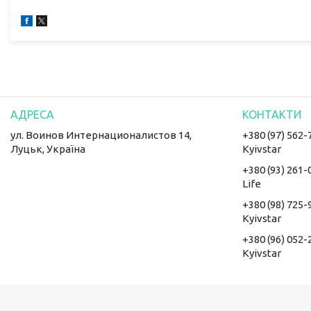
ул. Воинов Интернационалистов 14,
+380 (97) 562-
Луцьк, Україна
Kyivstar
+380 (93) 261-
Life
+380 (98) 725-
Kyivstar
+380 (96) 052-
Kyivstar