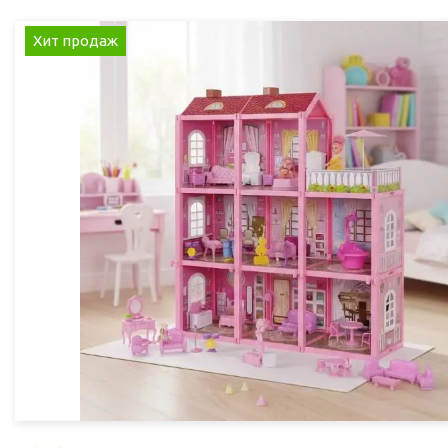
Хит продаж