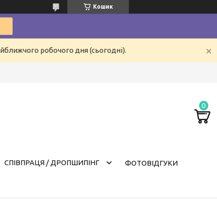
Кошик
айближчого робочого дня (сьогодні).
СПІВПРАЦЯ / ДРОПШИПІНГ
ФОТОВІДГУКИ