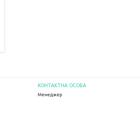
Менеджер
m