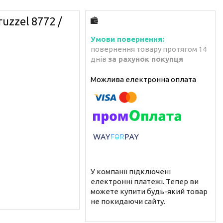
uzzel 8772 /
повернення товару протягом 14
днів
за рахунок покупця
У компанії підключені
електронні платежі. Тепер ви
можете купити будь-який товар
не покидаючи сайту.